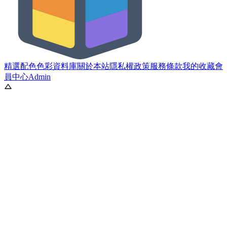
精選配色
色彩資料庫
關於本站
隱私權政策
服務條款
我的收藏
會
員中心
Admin