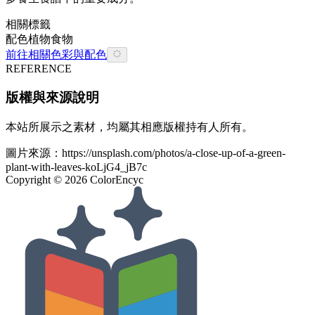
相關標籤
配色
植物
食物
前往相關色彩與配色
REFERENCE
版權與來源說明
本站所展示之素材，均屬其相應版權持有人所有。
圖片來源：
https://unsplash.com/photos/a-close-up-of-a-green-
plant-with-leaves-koLjG4_jB7c
Copyright ©
2026
ColorEncyc