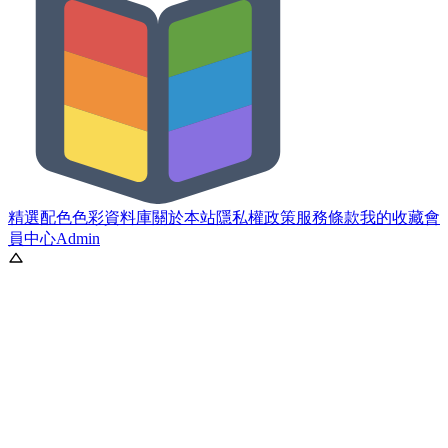
精選配色
色彩資料庫
關於本站
隱私權政策
服務條款
我的收藏
會
員中心
Admin