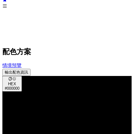
配色方案
情境預覽
輸出配色資訊
HEX
#000000
RGB
0, 0, 0
CMYK
0%, 0%, 0%, 100%
HSV
0°, 0%, 0%
HSL
0°, 0%, 0%