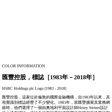
COLOR INFORMATION
匯豐控股，標誌［1983年－2018年］
HSBC Holdings plc Logo [1983 - 2018]
匯豐控股，這家位於倫敦的國際金融機構，自1983年以來，其
視覺識別標誌經歷了不少變化。1983年，當匯豐擴展其業務網
絡時，他們選擇了一個由奧地利平面設計師Henry Steiner設計