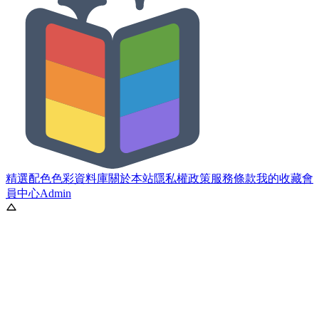
精選配色
色彩資料庫
關於本站
隱私權政策
服務條款
我的收藏
會
員中心
Admin