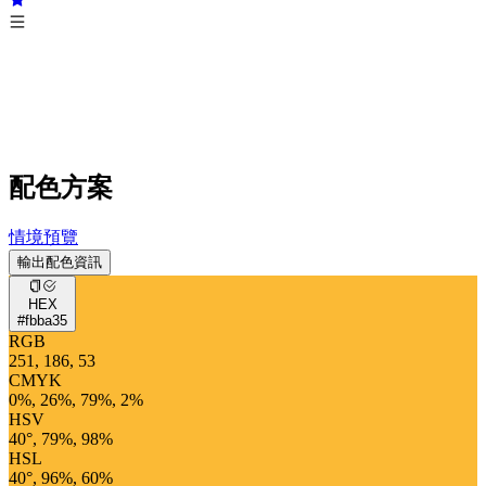
配色方案
情境預覽
輸出配色資訊
HEX
#fbba35
RGB
251, 186, 53
CMYK
0%, 26%, 79%, 2%
HSV
40°, 79%, 98%
HSL
40°, 96%, 60%