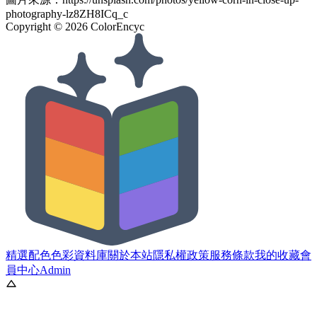
photography-lz8ZH8ICq_c
Copyright ©
2026
ColorEncyc
精選配色
色彩資料庫
關於本站
隱私權政策
服務條款
我的收藏
會
員中心
Admin