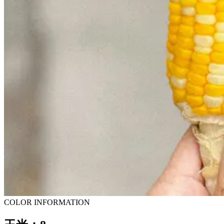
COLOR INFORMATION