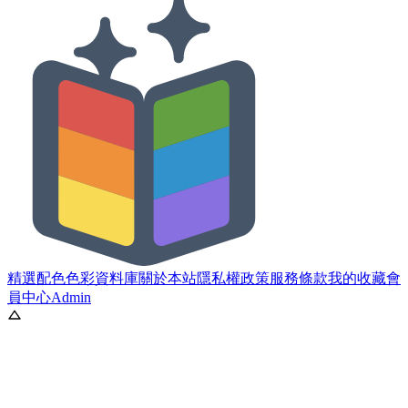
精選配色
色彩資料庫
關於本站
隱私權政策
服務條款
我的收藏
會
員中心
Admin