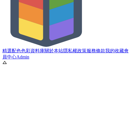
精選配色
色彩資料庫
關於本站
隱私權政策
服務條款
我的收藏
會
員中心
Admin