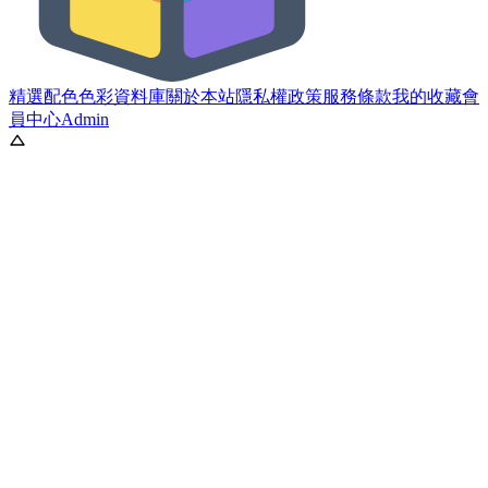
精選配色
色彩資料庫
關於本站
隱私權政策
服務條款
我的收藏
會
員中心
Admin