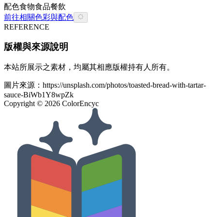
配色
食物
食品餐飲
前往相關色彩與配色
REFERENCE
版權與來源說明
本站所展示之素材，均屬其相應版權持有人所有。
圖片來源：
https://unsplash.com/photos/toasted-bread-with-tartar-
sauce-BiWb1Y8wpZk
Copyright ©
2026
ColorEncyc