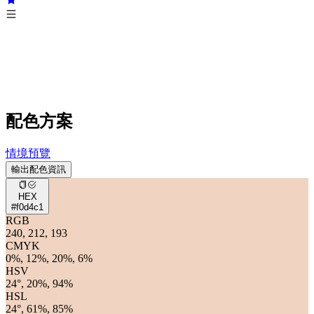
配色方案
情境預覽
輸出配色資訊
HEX
#f0d4c1
RGB
240, 212, 193
CMYK
0%, 12%, 20%, 6%
HSV
24°, 20%, 94%
HSL
24°, 61%, 85%