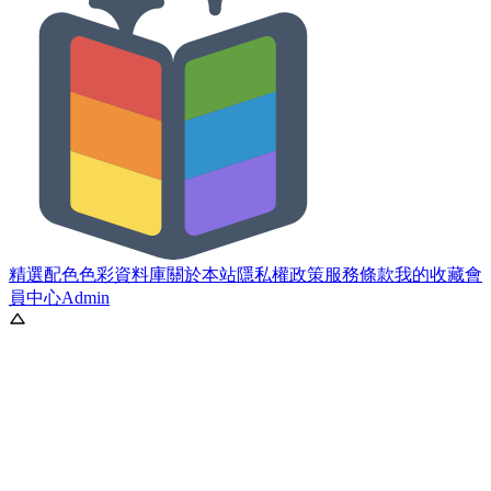
精選配色
色彩資料庫
關於本站
隱私權政策
服務條款
我的收藏
會
員中心
Admin