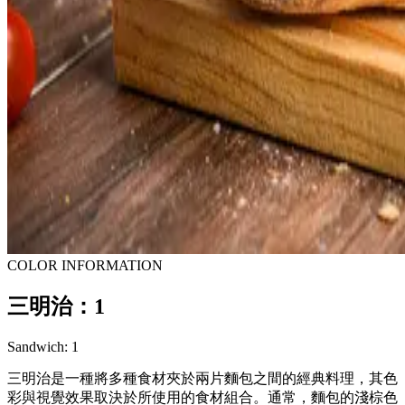
COLOR INFORMATION
三明治：1
Sandwich: 1
三明治是一種將多種食材夾於兩片麵包之間的經典料理，其色
彩與視覺效果取決於所使用的食材組合。通常，麵包的淺棕色