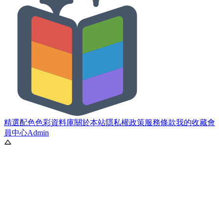
精選配色
色彩資料庫
關於本站
隱私權政策
服務條款
我的收藏
會
員中心
Admin