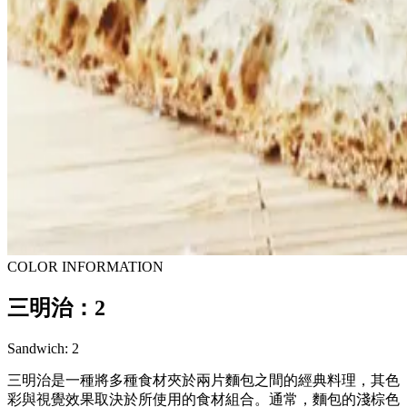
COLOR INFORMATION
三明治：2
Sandwich: 2
三明治是一種將多種食材夾於兩片麵包之間的經典料理，其色
彩與視覺效果取決於所使用的食材組合。通常，麵包的淺棕色