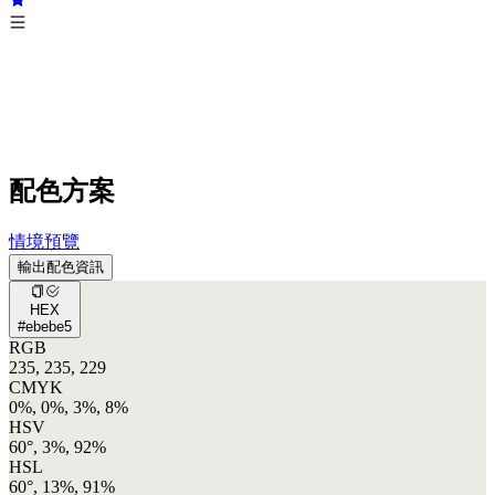
配色方案
情境預覽
輸出配色資訊
HEX
#ebebe5
RGB
235, 235, 229
CMYK
0%, 0%, 3%, 8%
HSV
60°, 3%, 92%
HSL
60°, 13%, 91%