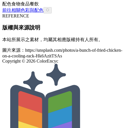
配色
食物
食品餐飲
前往相關色彩與配色
REFERENCE
版權與來源說明
本站所展示之素材，均屬其相應版權持有人所有。
圖片來源：
https://unsplash.com/photos/a-bunch-of-fried-chicken-
on-a-cooling-rack-Hk6AzitTSAs
Copyright ©
2026
ColorEncyc