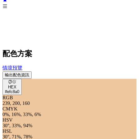
配色方案
情境預覽
輸出配色資訊
HEX
#efc8a0
RGB
239, 200, 160
CMYK
0%, 16%, 33%, 6%
HSV
30°, 33%, 94%
HSL
30°, 71%, 78%