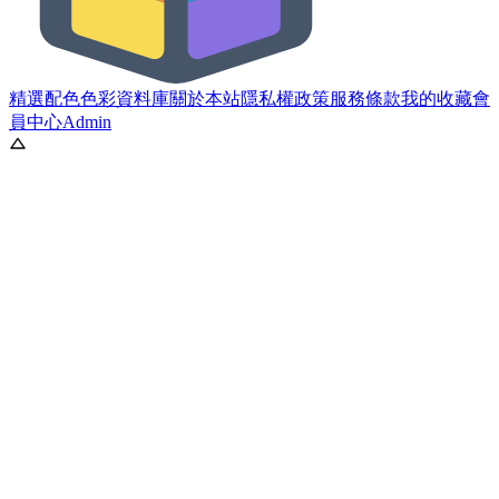
精選配色
色彩資料庫
關於本站
隱私權政策
服務條款
我的收藏
會
員中心
Admin