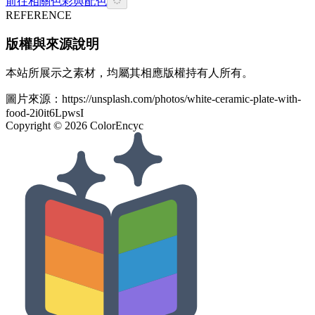
前往相關色彩與配色
REFERENCE
版權與來源說明
本站所展示之素材，均屬其相應版權持有人所有。
圖片來源：
https://unsplash.com/photos/white-ceramic-plate-with-
food-2i0it6LpwsI
Copyright ©
2026
ColorEncyc