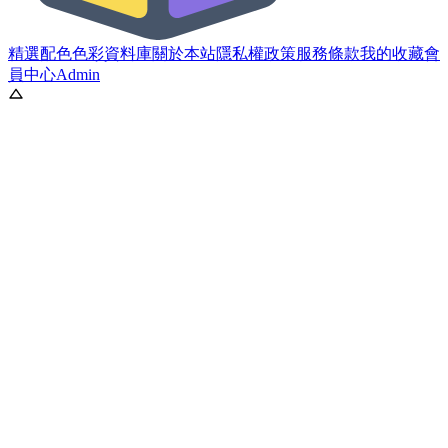
精選配色
色彩資料庫
關於本站
隱私權政策
服務條款
我的收藏
會
員中心
Admin