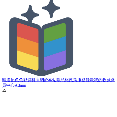
精選配色
色彩資料庫
關於本站
隱私權政策
服務條款
我的收藏
會
員中心
Admin