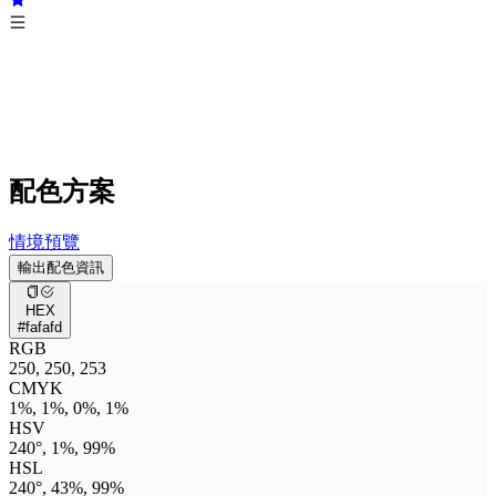
配色方案
情境預覽
輸出配色資訊
HEX
#fafafd
RGB
250, 250, 253
CMYK
1%, 1%, 0%, 1%
HSV
240°, 1%, 99%
HSL
240°, 43%, 99%