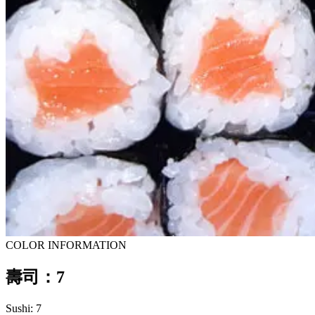
COLOR INFORMATION
壽司：7
Sushi: 7