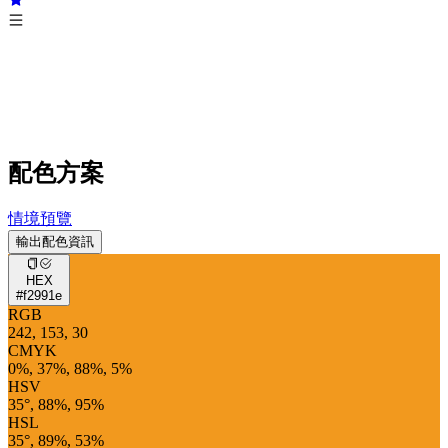
配色方案
情境預覽
輸出配色資訊
HEX
#f2991e
RGB
242, 153, 30
CMYK
0%, 37%, 88%, 5%
HSV
35°, 88%, 95%
HSL
35°, 89%, 53%