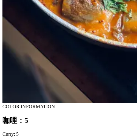
COLOR INFORMATION
咖哩：5
Curry: 5