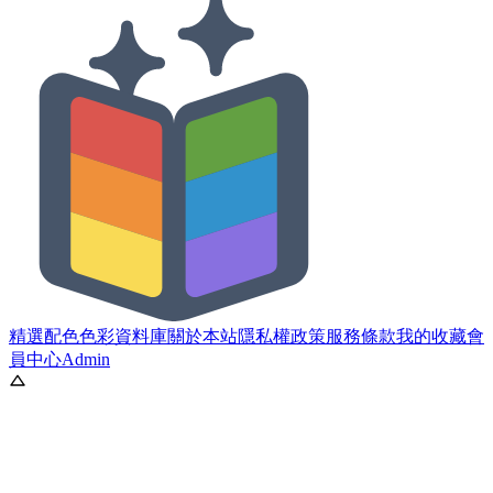
精選配色
色彩資料庫
關於本站
隱私權政策
服務條款
我的收藏
會
員中心
Admin