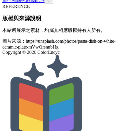
前往相關色彩與配色
REFERENCE
版權與來源說明
本站所展示之素材，均屬其相應版權持有人所有。
圖片來源：
https://unsplash.com/photos/pasta-dish-on-white-
ceramic-plate-mVwQrsnnbHg
Copyright ©
2026
ColorEncyc