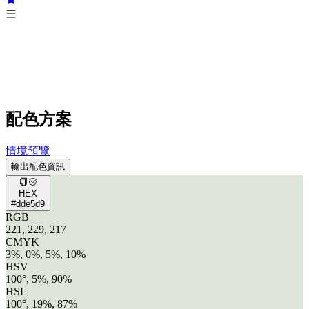
配色方案
情境預覽
輸出配色資訊
HEX
#dde5d9
RGB
221, 229, 217
CMYK
3%, 0%, 5%, 10%
HSV
100°, 5%, 90%
HSL
100°, 19%, 87%