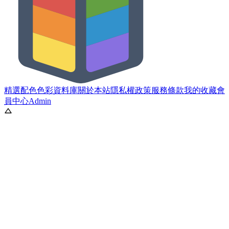
精選配色
色彩資料庫
關於本站
隱私權政策
服務條款
我的收藏
會
員中心
Admin