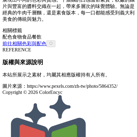
片與豐富的醬料交織在一起，帶來多層次的味覺體驗。無論是
經典的牛肉千層麵，還是素食版本，每一口都能感受到義大利
美食的傳統與魅力。
相關標籤
配色
食物
食品餐飲
前往相關色彩與配色
REFERENCE
版權與來源說明
本站所展示之素材，均屬其相應版權持有人所有。
圖片來源：
https://www.pexels.com/zh-tw/photo/5864352/
Copyright ©
2026
ColorEncyc