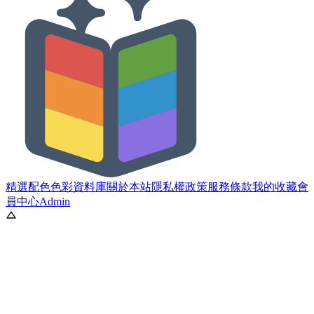
精選配色
色彩資料庫
關於本站
隱私權政策
服務條款
我的收藏
會
員中心
Admin