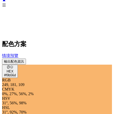
配色方案
情境預覽
輸出配色資訊
HEX
#f9b56d
RGB
249, 181, 109
CMYK
0%, 27%, 56%, 2%
HSV
31°, 56%, 98%
HSL
31°, 92%, 70%