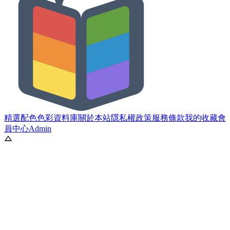
精選配色
色彩資料庫
關於本站
隱私權政策
服務條款
我的收藏
會
員中心
Admin