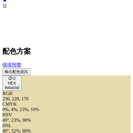
配色方案
情境預覽
輸出配色資訊
HEX
#e6dcb0
RGB
230, 220, 176
CMYK
0%, 4%, 23%, 10%
HSV
49°, 23%, 90%
HSL
49°, 52%, 80%