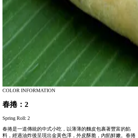
COLOR INFORMATION
春捲：2
Spring Roll: 2
春捲是一道傳統的中式小吃，以薄薄的麵皮包裹著豐富的餡
料，經過油炸後呈現出金黃色澤，外皮酥脆，內餡鮮嫩。春捲