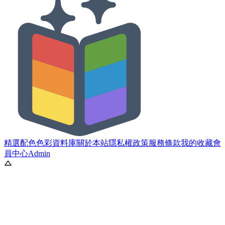
精選配色
色彩資料庫
關於本站
隱私權政策
服務條款
我的收藏
會
員中心
Admin