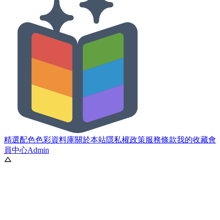
精選配色
色彩資料庫
關於本站
隱私權政策
服務條款
我的收藏
會
員中心
Admin