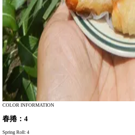
COLOR INFORMATION
春捲：4
Spring Roll: 4