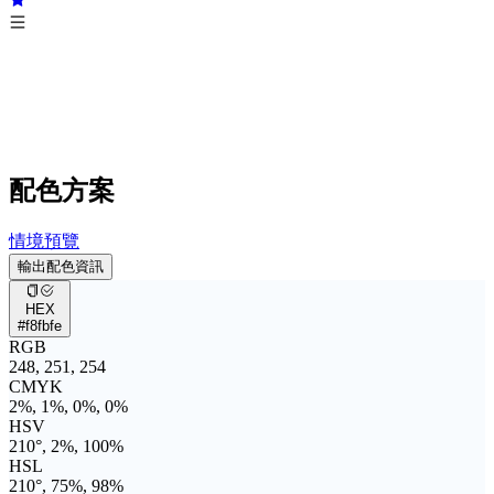
配色方案
情境預覽
輸出配色資訊
HEX
#f8fbfe
RGB
248, 251, 254
CMYK
2%, 1%, 0%, 0%
HSV
210°, 2%, 100%
HSL
210°, 75%, 98%