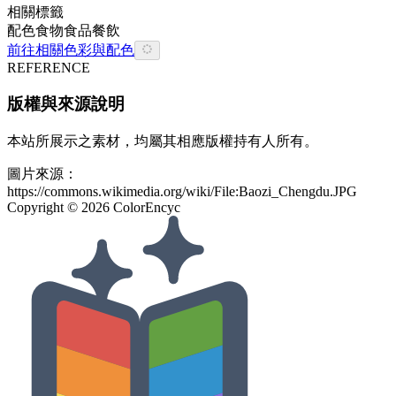
相關標籤
配色
食物
食品餐飲
前往相關色彩與配色
REFERENCE
版權與來源說明
本站所展示之素材，均屬其相應版權持有人所有。
圖片來源：
https://commons.wikimedia.org/wiki/File:Baozi_Chengdu.JPG
Copyright ©
2026
ColorEncyc