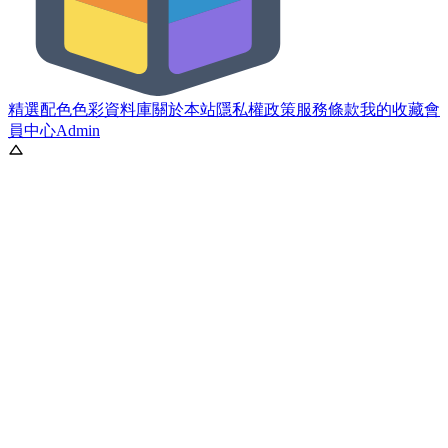
精選配色
色彩資料庫
關於本站
隱私權政策
服務條款
我的收藏
會
員中心
Admin