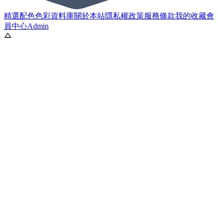
精選配色
色彩資料庫
關於本站
隱私權政策
服務條款
我的收藏
會
員中心
Admin