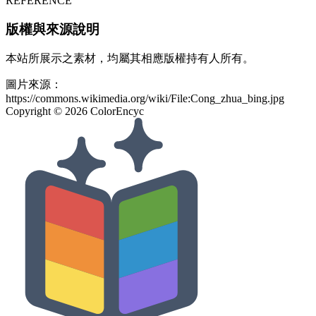
REFERENCE
版權與來源說明
本站所展示之素材，均屬其相應版權持有人所有。
圖片來源：
https://commons.wikimedia.org/wiki/File:Cong_zhua_bing.jpg
Copyright ©
2026
ColorEncyc