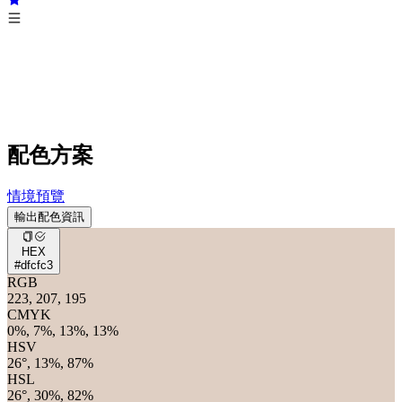
配色方案
情境預覽
輸出配色資訊
HEX
#dfcfc3
RGB
223, 207, 195
CMYK
0%, 7%, 13%, 13%
HSV
26°, 13%, 87%
HSL
26°, 30%, 82%