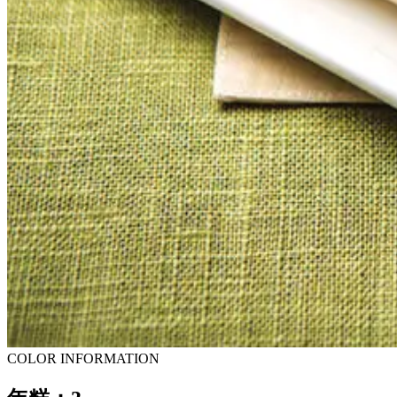
COLOR INFORMATION