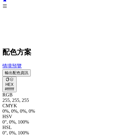
配色方案
情境預覽
輸出配色資訊
HEX
#ffffff
RGB
255, 255, 255
CMYK
0%, 0%, 0%, 0%
HSV
0°, 0%, 100%
HSL
0°, 0%, 100%