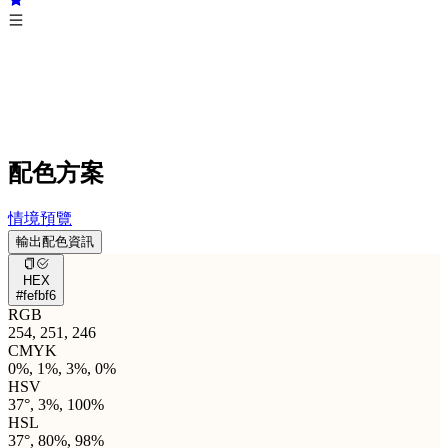
配色方案
情境預覽
輸出配色資訊
HEX
#fefbf6
RGB
254, 251, 246
CMYK
0%, 1%, 3%, 0%
HSV
37°, 3%, 100%
HSL
37°, 80%, 98%