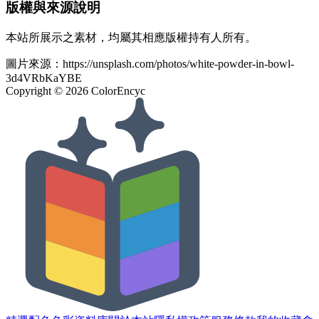
版權與來源說明
本站所展示之素材，均屬其相應版權持有人所有。
圖片來源：
https://unsplash.com/photos/white-powder-in-bowl-
3d4VRbKaYBE
Copyright ©
2026
ColorEncyc