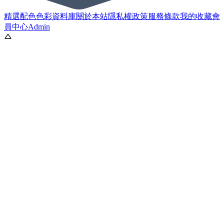
精選配色
色彩資料庫
關於本站
隱私權政策
服務條款
我的收藏
會
員中心
Admin