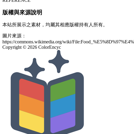
REFERENCE
版權與來源說明
本站所展示之素材，均屬其相應版權持有人所有。
圖片來源：
https://commons.wikimedia.org/wiki/File:Food_%E5%
Copyright ©
2026
ColorEncyc