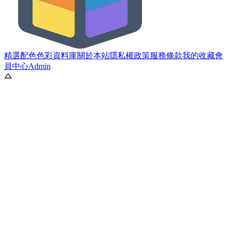
精選配色
色彩資料庫
關於本站
隱私權政策
服務條款
我的收藏
會
員中心
Admin