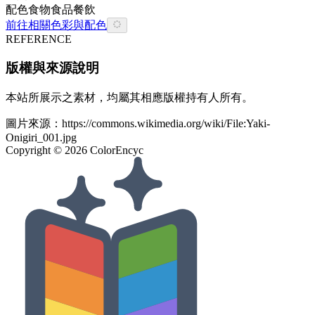
配色
食物
食品餐飲
前往相關色彩與配色
REFERENCE
版權與來源說明
本站所展示之素材，均屬其相應版權持有人所有。
圖片來源：
https://commons.wikimedia.org/wiki/File:Yaki-
Onigiri_001.jpg
Copyright ©
2026
ColorEncyc