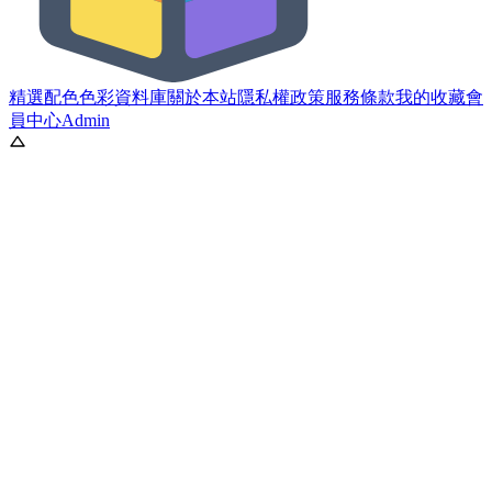
精選配色
色彩資料庫
關於本站
隱私權政策
服務條款
我的收藏
會
員中心
Admin