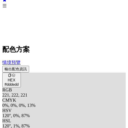
配色方案
情境預覽
輸出配色資訊
HEX
#dddedd
RGB
221, 222, 221
CMYK
0%, 0%, 0%, 13%
HSV
120°, 0%, 87%
HSL
120°, 1%, 87%