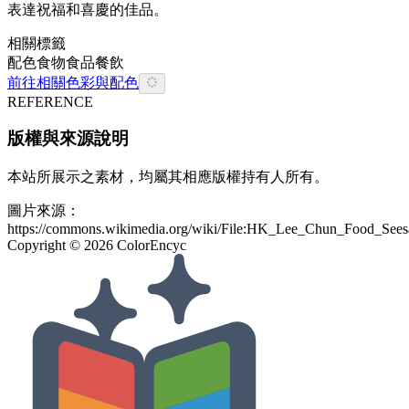
表達祝福和喜慶的佳品。
相關標籤
配色
食物
食品餐飲
前往相關色彩與配色
REFERENCE
版權與來源說明
本站所展示之素材，均屬其相應版權持有人所有。
圖片來源：
https://commons.wikimedia.org/wiki/File:HK_Lee_Chun_Food_Se
Copyright ©
2026
ColorEncyc