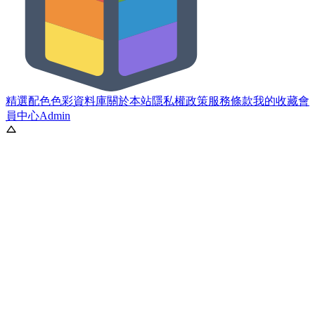
精選配色
色彩資料庫
關於本站
隱私權政策
服務條款
我的收藏
會
員中心
Admin