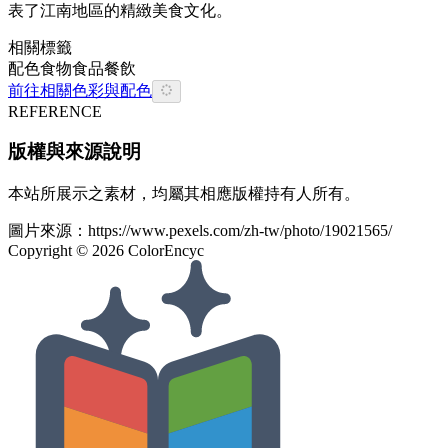
表了江南地區的精緻美食文化。
相關標籤
配色
食物
食品餐飲
前往相關色彩與配色
REFERENCE
版權與來源說明
本站所展示之素材，均屬其相應版權持有人所有。
圖片來源：
https://www.pexels.com/zh-tw/photo/19021565/
Copyright ©
2026
ColorEncyc