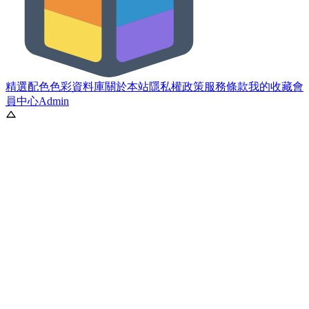
精選配色
色彩資料庫
關於本站
隱私權政策
服務條款
我的收藏
會
員中心
Admin