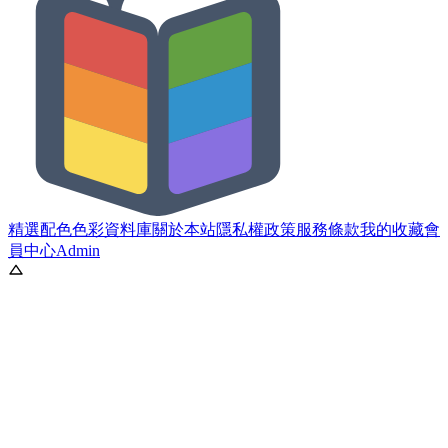
精選配色
色彩資料庫
關於本站
隱私權政策
服務條款
我的收藏
會
員中心
Admin