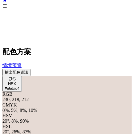
配色方案
情境預覽
輸出配色資訊
HEX
#e6dad4
RGB
230, 218, 212
CMYK
0%, 5%, 8%, 10%
HSV
20°, 8%, 90%
HSL
20°, 26%, 87%