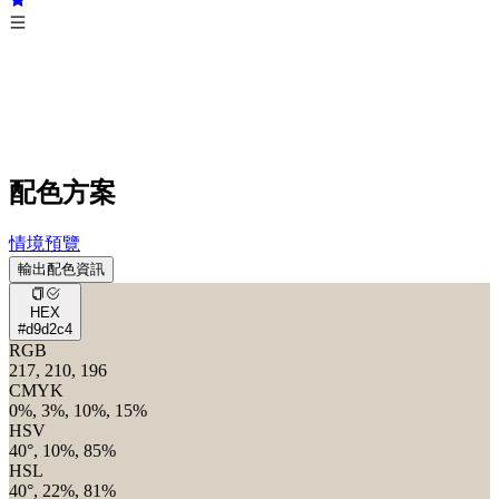
配色方案
情境預覽
輸出配色資訊
HEX
#d9d2c4
RGB
217, 210, 196
CMYK
0%, 3%, 10%, 15%
HSV
40°, 10%, 85%
HSL
40°, 22%, 81%