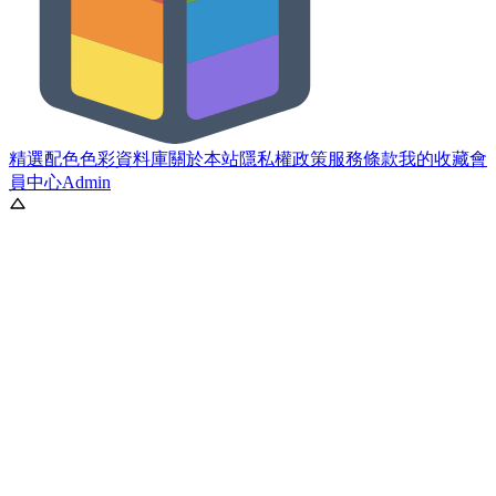
精選配色
色彩資料庫
關於本站
隱私權政策
服務條款
我的收藏
會
員中心
Admin