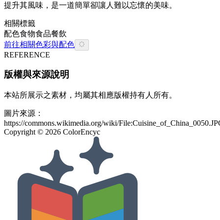
提升其風味，是一道簡單卻讓人難以忘懷的美味。
相關標籤
配色
食物
食品餐飲
前往相關色彩與配色
REFERENCE
版權與來源說明
本站所展示之素材，均屬其相應版權持有人所有。
圖片來源：
https://commons.wikimedia.org/wiki/File:Cuisine_of_China_0050.J
Copyright ©
2026
ColorEncyc