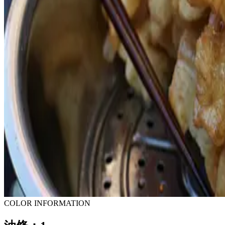
COLOR INFORMATION