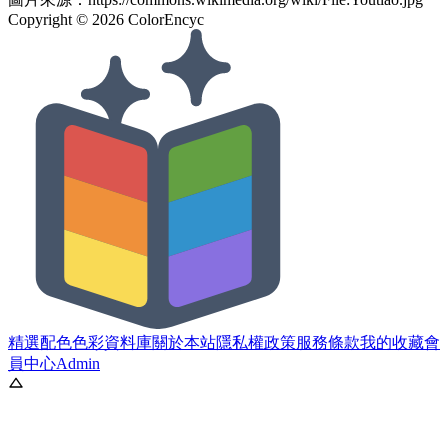
Copyright ©
2026
ColorEncyc
精選配色
色彩資料庫
關於本站
隱私權政策
服務條款
我的收藏
會
員中心
Admin