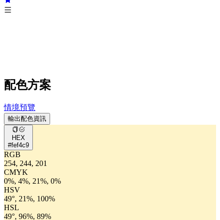
配色方案
情境預覽
輸出配色資訊
HEX
#fef4c9
RGB
254, 244, 201
CMYK
0%, 4%, 21%, 0%
HSV
49°, 21%, 100%
HSL
49°, 96%, 89%