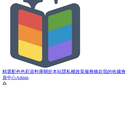
精選配色
色彩資料庫
關於本站
隱私權政策
服務條款
我的收藏
會
員中心
Admin