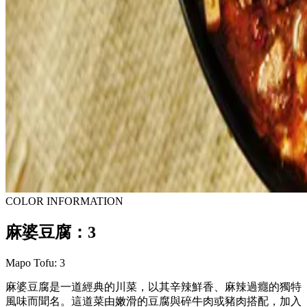
COLOR INFORMATION
麻婆豆腐：3
Mapo Tofu: 3
麻婆豆腐是一道經典的川菜，以其辛辣鮮香、麻辣過癮的獨特
風味而聞名。這道菜由嫩滑的豆腐與碎牛肉或豬肉搭配，加入