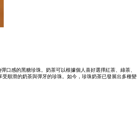
Q彈口感的黑糖珍珠。奶茶可以根據個人喜好選擇紅茶、綠茶、
享受順滑的奶茶與彈牙的珍珠。如今，珍珠奶茶已發展出多種變