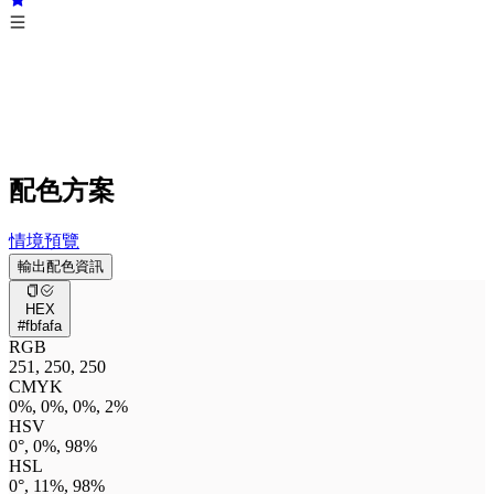
配色方案
情境預覽
輸出配色資訊
HEX
#fbfafa
RGB
251, 250, 250
CMYK
0%, 0%, 0%, 2%
HSV
0°, 0%, 98%
HSL
0°, 11%, 98%