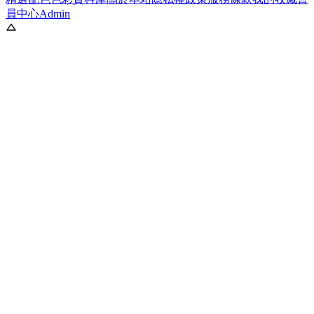
員中心
Admin