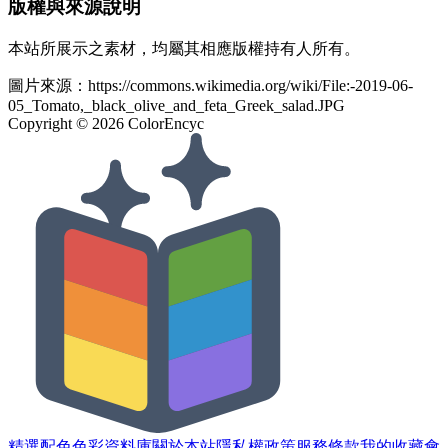
版權與來源說明
本站所展示之素材，均屬其相應版權持有人所有。
圖片來源：
https://commons.wikimedia.org/wiki/File:-2019-06-
05_Tomato,_black_olive_and_feta_Greek_salad.JPG
Copyright ©
2026
ColorEncyc
精選配色
色彩資料庫
關於本站
隱私權政策
服務條款
我的收藏
會