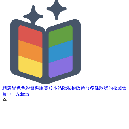
精選配色
色彩資料庫
關於本站
隱私權政策
服務條款
我的收藏
會
員中心
Admin