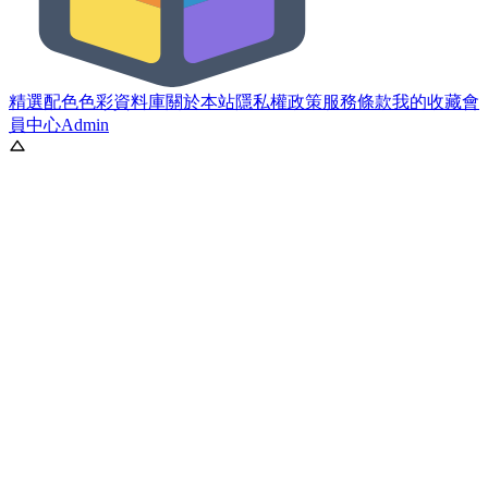
精選配色
色彩資料庫
關於本站
隱私權政策
服務條款
我的收藏
會
員中心
Admin