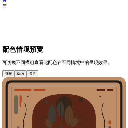
配色情境預覽
可切換不同模組查看此配色在不同情境中的呈現效果。
海報
室內
卡片