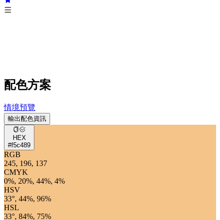
配色方案
情境預覽
輸出配色資訊
HEX
#f5c489
RGB
245, 196, 137
CMYK
0%, 20%, 44%, 4%
HSV
33°, 44%, 96%
HSL
33°, 84%, 75%