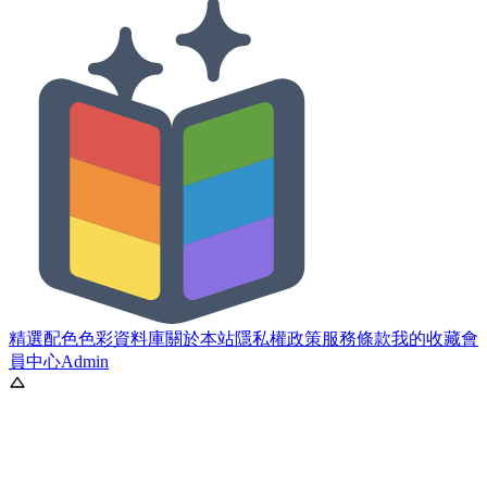
精選配色
色彩資料庫
關於本站
隱私權政策
服務條款
我的收藏
會
員中心
Admin