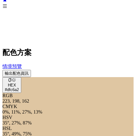
配色方案
情境預覽
輸出配色資訊
HEX
#dfc6a2
RGB
223, 198, 162
CMYK
0%, 11%, 27%, 13%
HSV
35°, 27%, 87%
HSL
35°, 49%, 75%