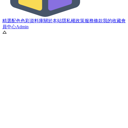
精選配色
色彩資料庫
關於本站
隱私權政策
服務條款
我的收藏
會
員中心
Admin