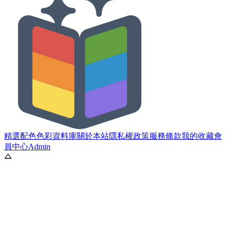
精選配色
色彩資料庫
關於本站
隱私權政策
服務條款
我的收藏
會
員中心
Admin