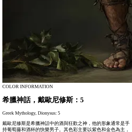
COLOR INFORMATION
希臘神話，戴歐尼修斯：5
Greek Mythology, Dionysus: 5
戴歐尼修斯是希臘神話中的酒與狂歡之神，他的形象通常是手
持葡萄藤和酒杯的快樂男子。其色彩主要以紫色和金色為主，