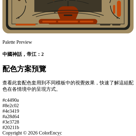
Palette Preview
中國神話，帝江：2
配色方案預覽
查看此套配色套用到不同模板中的視覺效果，快速了解這組配
色在各情境中的呈現方式。
#c4490a
#8e2c02
#4e3419
#a28d64
#3e3728
#20211b
Copyright ©
2026
ColorEncyc