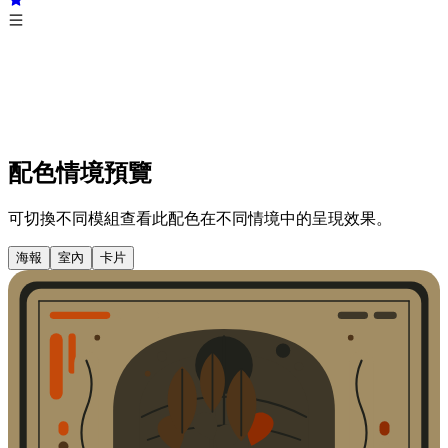
配色情境預覽
可切換不同模組查看此配色在不同情境中的呈現效果。
海報
室內
卡片