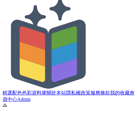
精選配色
色彩資料庫
關於本站
隱私權政策
服務條款
我的收藏
會
員中心
Admin