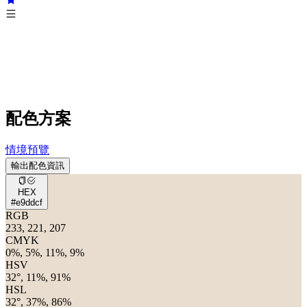
配色方案
情境預覽
輸出配色資訊
HEX
#e9ddcf
RGB
233, 221, 207
CMYK
0%, 5%, 11%, 9%
HSV
32°, 11%, 91%
HSL
32°, 37%, 86%