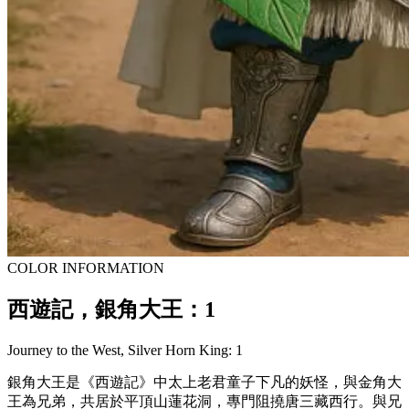
COLOR INFORMATION
西遊記，銀角大王：1
Journey to the West, Silver Horn King: 1
銀角大王是《西遊記》中太上老君童子下凡的妖怪，與金角大
王為兄弟，共居於平頂山蓮花洞，專門阻撓唐三藏西行。與兄