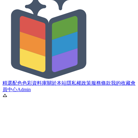
精選配色
色彩資料庫
關於本站
隱私權政策
服務條款
我的收藏
會
員中心
Admin