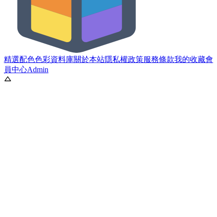
精選配色
色彩資料庫
關於本站
隱私權政策
服務條款
我的收藏
會
員中心
Admin