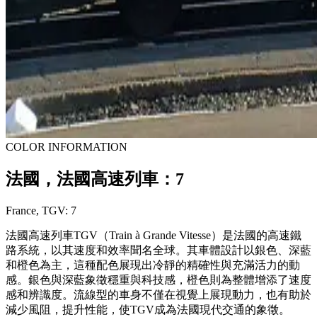
COLOR INFORMATION
法國，法國高速列車：7
France, TGV: 7
法國高速列車TGV（Train à Grande Vitesse）是法國的高速鐵
路系統，以其速度和效率聞名全球。其車體設計以銀色、深藍
和橙色為主，這種配色展現出冷靜的精確性與充滿活力的動
感。銀色與深藍象徵穩重與科技感，橙色則為整體增添了速度
感和辨識度。流線型的車身不僅在視覺上展現動力，也有助於
減少風阻，提升性能，使TGV成為法國現代交通的象徵。