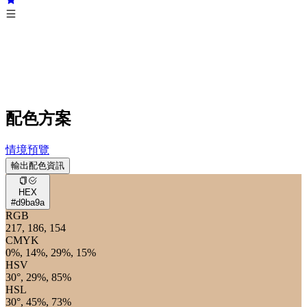
配色方案
情境預覽
輸出配色資訊
HEX
#d9ba9a
RGB
217, 186, 154
CMYK
0%, 14%, 29%, 15%
HSV
30°, 29%, 85%
HSL
30°, 45%, 73%