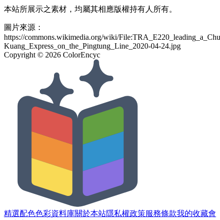
本站所展示之素材，均屬其相應版權持有人所有。
圖片來源：
https://commons.wikimedia.org/wiki/File:TRA_E220_leading_a_Chu
Kuang_Express_on_the_Pingtung_Line_2020-04-24.jpg
Copyright ©
2026
ColorEncyc
精選配色
色彩資料庫
關於本站
隱私權政策
服務條款
我的收藏
會