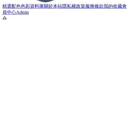
精選配色
色彩資料庫
關於本站
隱私權政策
服務條款
我的收藏
會
員中心
Admin