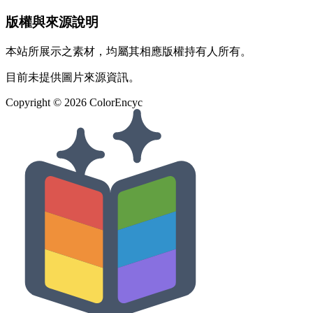
版權與來源說明
本站所展示之素材，均屬其相應版權持有人所有。
目前未提供圖片來源資訊。
Copyright ©
2026
ColorEncyc