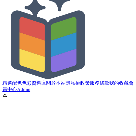
精選配色
色彩資料庫
關於本站
隱私權政策
服務條款
我的收藏
會
員中心
Admin