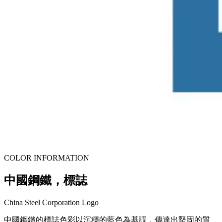
COLOR INFORMATION
中國鋼鐵，標誌
China Steel Corporation Logo
中國鋼鐵的標誌色彩以沉穩的藍色為基調，傳達出堅固的質