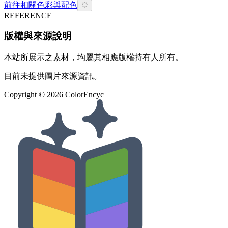
前往相關色彩與配色
REFERENCE
版權與來源說明
本站所展示之素材，均屬其相應版權持有人所有。
目前未提供圖片來源資訊。
Copyright ©
2026
ColorEncyc