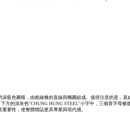
的深藍色圖樣，由粗線條的直線與橢圓組成。值得注意的是，直
下方的深灰色"CHUNG HUNG STEEL"小字中，三個首字
其重要性，使整體標誌更具專業與現代感。