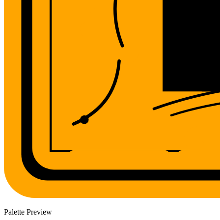
Palette Preview