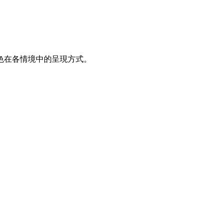
色在各情境中的呈現方式。